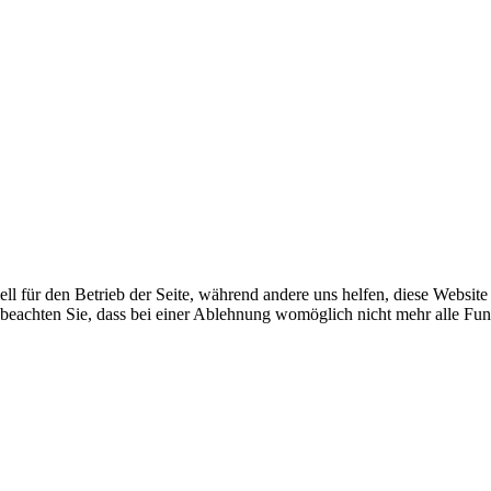
ell für den Betrieb der Seite, während andere uns helfen, diese Websit
 beachten Sie, dass bei einer Ablehnung womöglich nicht mehr alle Funk