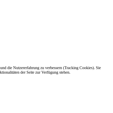
e und die Nutzererfahrung zu verbessern (Tracking Cookies). Sie
tionalitäten der Seite zur Verfügung stehen.